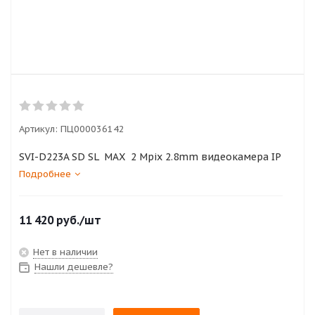
Артикул:
ПЦ000036142
SVI-D223A SD SL MAX 2 Мрix 2.8mm видеокамера IP
Подробнее
11 420
руб.
/шт
Нет в наличии
Нашли дешевле?