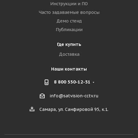
Инструкции и ПО
Часто задаваемые вопросы
Демо стенд
Публикации
Где купить
Доставка
Наши контакты
8 800 550-12-51
info@satvision-cctv.ru
Самара, ул. Санфировой 95, к.1.