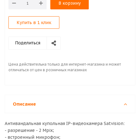
В корзину
Купить в 1 клик
Поделиться
Цена действительна только для интернет-магазина и может
отличаться от цен в розничных магазинах
Описание
Антивандальная купольная IP-видеокамера Satvision:
- разрешение - 2 Mpix;
- встроенный микрофон;