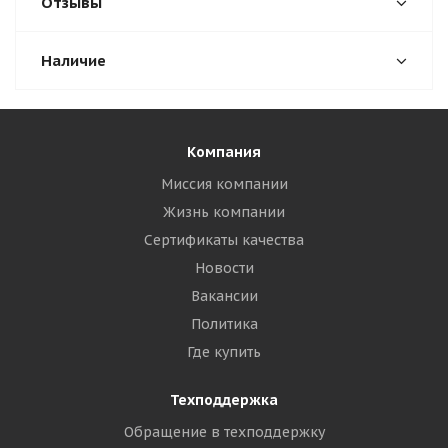
Отзывы
Наличие
Компания
Миссия компании
Жизнь компании
Сертификаты качества
Новости
Вакансии
Политика
Где купить
Техподдержка
Обращение в техподдержку