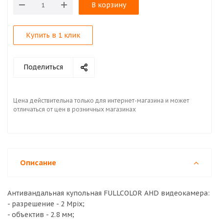
В корзину
Купить в 1 клик
Поделиться
Цена действительна только для интернет-магазина и может
отличаться от цен в розничных магазинах
Описание
Антивандальная купольная FULLCOLOR AHD видеокамера:
- разрешение - 2 Mpix;
- объектив - 2.8 мм;