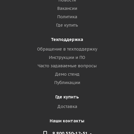
Новости
Вакансии
Политика
Где купить
Техподдержка
Обращение в техподдержку
Инструкции и ПО
Часто задаваемые вопросы
Демо стенд
Публикации
Где купить
Доставка
Наши контакты
8 800 550-12-51