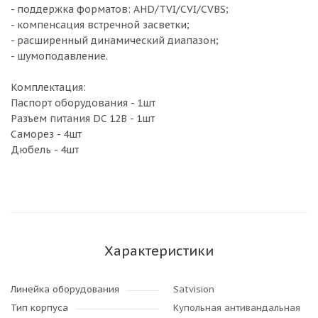
- поддержка форматов: AHD/TVI/CVI/CVBS;
- компенсация встречной засветки;
- расширенный динамический диапазон;
- шумоподавление.
Комплектация:
Паспорт оборудования - 1шт
Разъем питания DC 12В - 1шт
Саморез - 4шт
Дюбель - 4шт
Характеристики
Линейка оборудования
Satvision
Тип корпуса
Купольная антивандальная