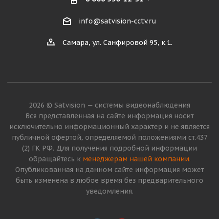
info@satvision-cctv.ru
Самара, ул. Санфировой 95, к.1.
2026 © Satvision — системы видеонаблюдения
Вся представленная на сайте информация носит
исключительно информационный характер и не является
публичной офертой, определяемой положениями ст.437
(2) ГК РФ. Для получения подробной информации
обращайтесь к
менеджерам нашей компании
.
Опубликованная на данном сайте информация может
быть изменена в любое время без предварительного
уведомления.