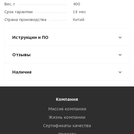
Вес, г
400
Срок гарантии
18 мес
Страна производства
Китай
Иструкции и ПО
Отзывы
Наличие
Компания
Миссия компании
Жизнь компании
Сертификаты качества