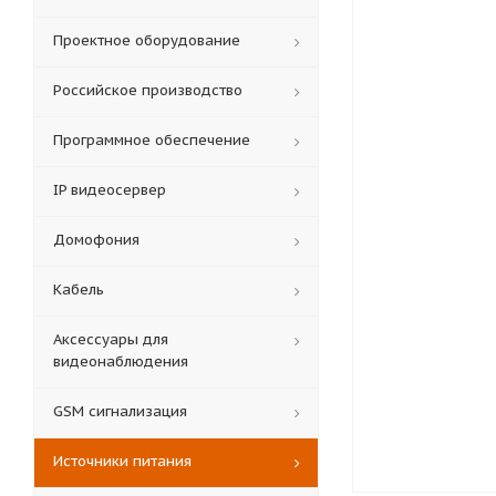
Проектное оборудование
Российское производство
Программное обеспечение
IP видеосервер
Домофония
Кабель
Аксессуары для
видеонаблюдения
GSM сигнализация
Источники питания