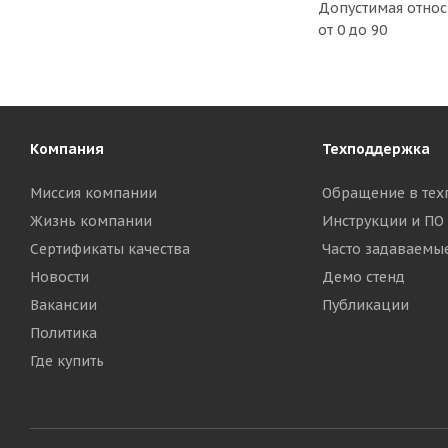
Допустимая относ
от 0 до 90
Компания
Техподдержка
Миссия компании
Обращение в тех
Жизнь компании
Инструкции и ПО
Сертификаты качества
Часто задаваемы
Новости
Демо стенд
Вакансии
Публикации
Политика
Где купить