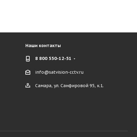
Наши контакты
8 800 550-12-51
info@satvision-cctv.ru
Самара, ул. Санфировой 95, к.1.