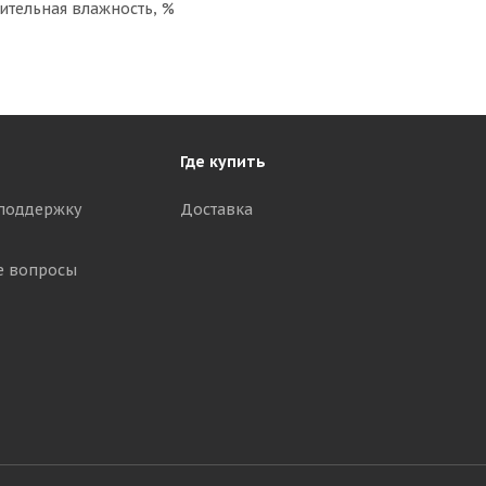
ительная влажность, %
Где купить
поддержку
Доставка
е вопросы