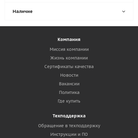
Наличие
Компания
Миссия компании
Жизнь компании
Сертификаты качества
Новости
Вакансии
Политика
Где купить
Техподдержка
Обращение в техподдержку
Инструкции и ПО