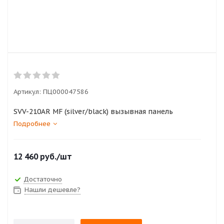
Артикул:
ПЦ000047586
SVV-210AR MF (silver/black) вызывная панель
Подробнее
12 460
руб.
/шт
Достаточно
Нашли дешевле?