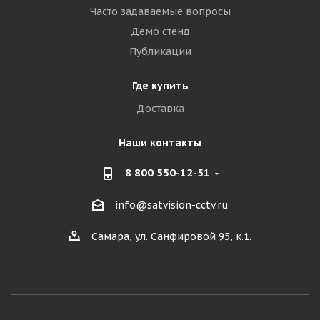
Часто задаваемые вопросы
Демо стенд
Публикации
Где купить
Доставка
Наши контакты
8 800 550-12-51
info@satvision-cctv.ru
Самара, ул. Санфировой 95, к.1.