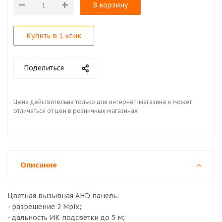
В корзину
Купить в 1 клик
Поделиться
Цена действительна только для интернет-магазина и может
отличаться от цен в розничных магазинах
Описание
Цветная вызывная AHD панель:
- разрешение 2 Mpix;
- дальность ИК подсветки до 5 м;