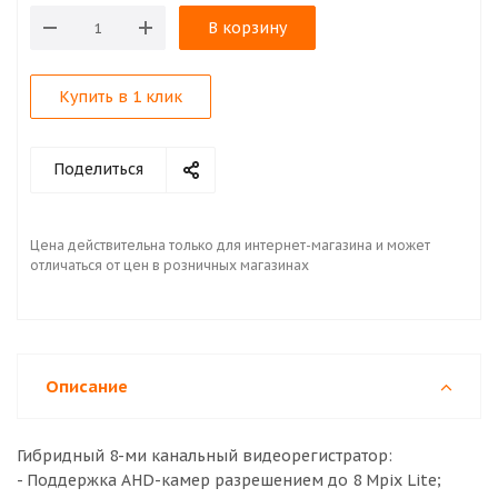
В корзину
Купить в 1 клик
Поделиться
Цена действительна только для интернет-магазина и может
отличаться от цен в розничных магазинах
Описание
Гибридный 8-ми канальный видеорегистратор:
- Поддержка AHD-камер разрешением до 8 Mpix Lite;