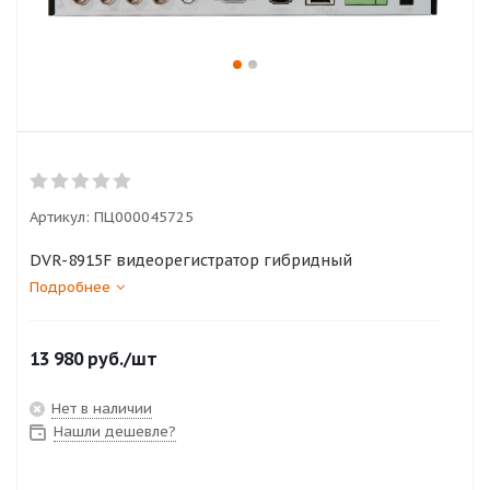
Артикул:
ПЦ000045725
DVR-8915F видеорегистратор гибридный
Подробнее
13 980
руб.
/шт
Нет в наличии
Нашли дешевле?