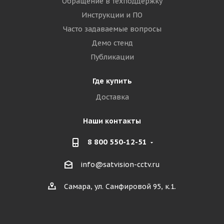
Обращение в техподдержку
Инструкции и ПО
Часто задаваемые вопросы
Демо стенд
Публикации
Где купить
Доставка
Наши контакты
8 800 550-12-51
info@satvision-cctv.ru
Самара, ул. Санфировой 95, к.1.