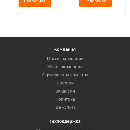
Подробнее
Подробнее
Компания
Миссия компании
Жизнь компании
Сертификаты качества
Новости
Вакансии
Политика
Где купить
Техподдержка