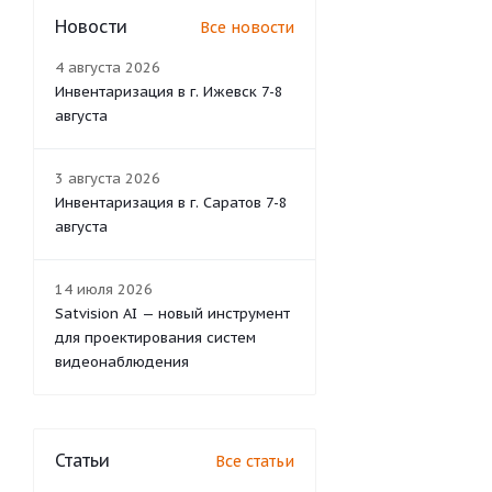
Новости
Все новости
4 августа 2026
Инвентаризация в г. Ижевск 7-8
августа
3 августа 2026
Инвентаризация в г. Саратов 7-8
августа
14 июля 2026
Satvision AI — новый инструмент
для проектирования систем
видеонаблюдения
Статьи
Все статьи