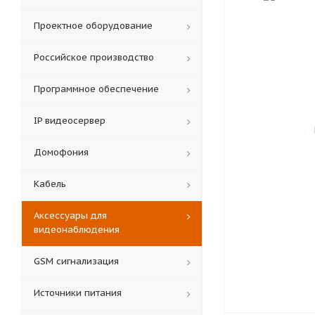
Проектное оборудование
Российское производство
Программное обеспечение
IP видеосервер
Домофония
Кабель
Аксессуары для
видеонаблюдения
GSM сигнализация
Источники питания