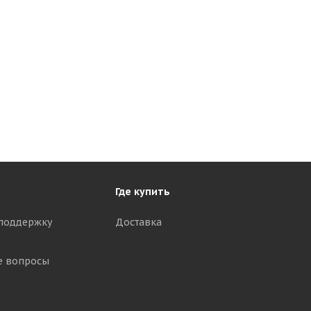
Где купить
поддержку
Доставка
е вопросы