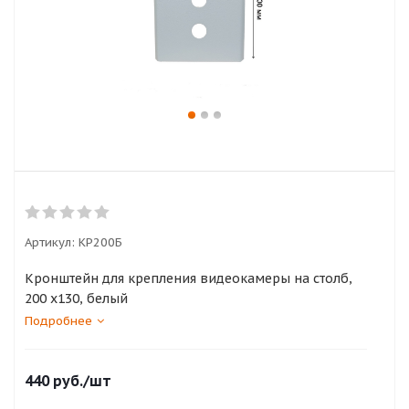
Артикул:
КР200Б
Кронштейн для крепления видеокамеры на столб,
200 х130, белый
Подробнее
440
руб.
/шт