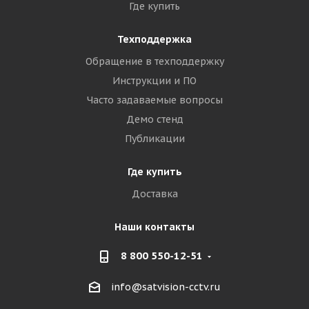
Где купить
Техподдержка
Обращение в техподдержку
Инструкции и ПО
Часто задаваемые вопросы
Демо стенд
Публикации
Где купить
Доставка
Наши контакты
8 800 550-12-51
info@satvision-cctv.ru