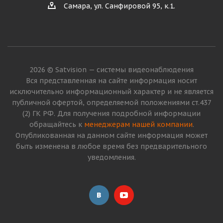
Самара, ул. Санфировой 95, к.1.
2026 © Satvision — системы видеонаблюдения
Вся представленная на сайте информация носит
исключительно информационный характер и не является
публичной офертой, определяемой положениями ст.437
(2) ГК РФ. Для получения подробной информации
обращайтесь к
менеджерам нашей компании
.
Опубликованная на данном сайте информация может
быть изменена в любое время без предварительного
уведомления.