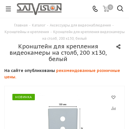
0
Главная
-
Каталог
-
Аксессуары для видеонаблюдения
-
Кронштейны и крепления
-
Кронштейн для крепления видеокамеры
на столб, 200 х130, белый
Кронштейн для крепления
видеокамеры на столб, 200 х130,
белый
На сайте опубликованы
рекомендованные розничные
цены.
НОВИНКА