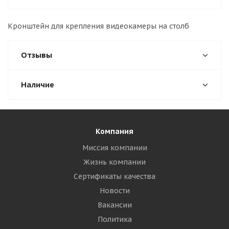
Кронштейн для крепления видеокамеры на столб
Отзывы
Наличие
Компания
Миссия компании
Жизнь компании
Сертификаты качества
Новости
Вакансии
Политика