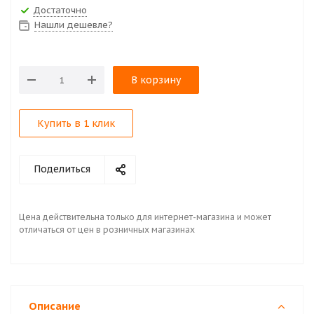
Достаточно
Нашли дешевле?
В корзину
Купить в 1 клик
Поделиться
Цена действительна только для интернет-магазина и может
отличаться от цен в розничных магазинах
Описание