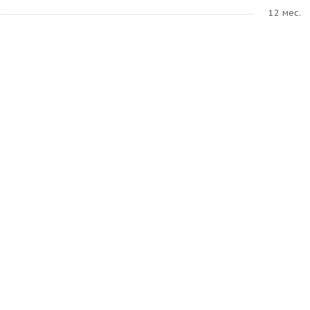
12 мес.