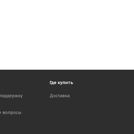
Где купить
поддержку
Доставка
е вопросы