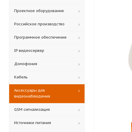
Проектное оборудование
Российское производство
Программное обеспечение
IP видеосервер
Домофония
Кабель
Аксессуары для
видеонаблюдения
GSM сигнализация
Источники питания