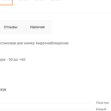
Отзывы
Наличие
стиковая для камер видеонаблюдения
ра: -50 до +60
ики
Пластик
Белый