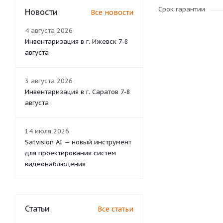
Срок гарантии
Новости
Все новости
4 августа 2026
Инвентаризация в г. Ижевск 7-8
августа
3 августа 2026
Инвентаризация в г. Саратов 7-8
августа
14 июля 2026
Satvision AI — новый инструмент
для проектирования систем
видеонаблюдения
Статьи
Все статьи