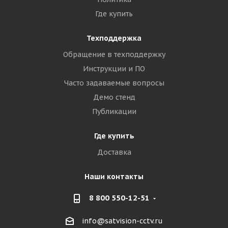
Где купить
Техподдержка
Обращение в техподдержку
Инструкции и ПО
Часто задаваемые вопросы
Демо стенд
Публикации
Где купить
Доставка
Наши контакты
8 800 550-12-51
info@satvision-cctv.ru