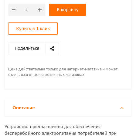
В корзину
Купить в 1 клик
Поделиться
Цена действительна только для интернет-магазина и может
отличаться от цен в розничных магазинах
Описание
Устройство предназначено для обеспечения
бесперебойного электропитания потребителей при