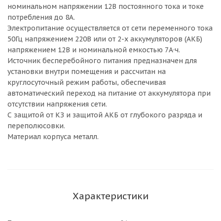
номинальном напряжении 12В постоянного тока и токе
потребления до 8A.
Электропитание осуществляется от сети переменного тока
50Гц напряжением 220В или от 2-х аккумуляторов (АКБ)
напряжением 12В и номинальной емкостью 7А·ч.
Источник бесперебойного питания предназначен для
установки внутри помещения и рассчитан на
круглосуточный режим работы, обеспечивая
автоматический переход на питание от аккумулятора при
отсутствии напряжения сети.
С защитой от КЗ и защитой АКБ от глубокого разряда и
переполюсовки.
Материал корпуса металл.
Характеристики