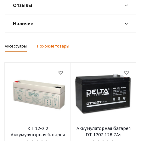
Отзывы
Наличие
Аксессуары
Похожие товары
КТ 12-2,2
Аккумуляторная батарея
Аккумуляторная батарея
DT 1207 12B 7Ач