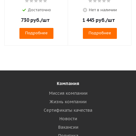
Достаточно
Нет в наличии
730
руб.
/шт
1 445
руб.
/шт
Подробнее
Подробнее
Компания
Миссия компании
Жизнь компании
Сертификаты качества
Новости
Вакансии
Политика