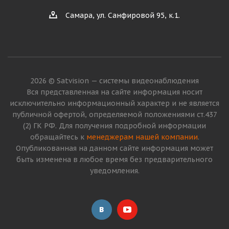
Самара, ул. Санфировой 95, к.1.
2026 © Satvision — системы видеонаблюдения
Вся представленная на сайте информация носит
исключительно информационный характер и не является
публичной офертой, определяемой положениями ст.437
(2) ГК РФ. Для получения подробной информации
обращайтесь к
менеджерам нашей компании
.
Опубликованная на данном сайте информация может
быть изменена в любое время без предварительного
уведомления.