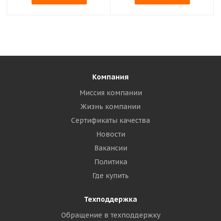
Компания
Миссия компании
Жизнь компании
Сертификаты качества
Новости
Вакансии
Политика
Где купить
Техподдержка
Обращение в техподдержку