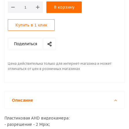
В корзину
Купить в 1 клик
Поделиться
Цена действительна только для интернет-магазина и может
отличаться от цен в розничных магазинах
Описание
Пластиковая AHD видеокамера:
- разрешение - 2 Mpix;