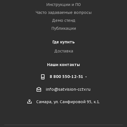
Инструкции и ПО
Часто задаваемые вопросы
Демо стенд
Публикации
Где купить
Доставка
Наши контакты
8 800 550-12-51
info@satvision-cctv.ru
Самара, ул. Санфировой 95, к.1.